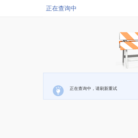
正在查询中
正在查询中，请刷新重试