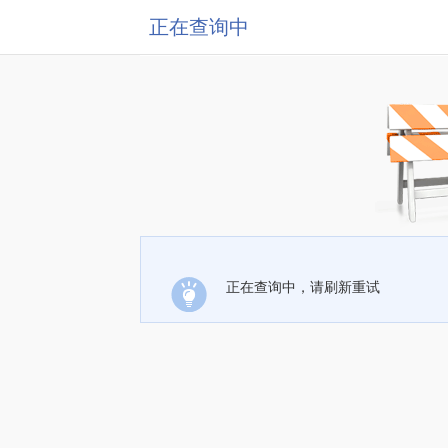
正在查询中
正在查询中，请刷新重试