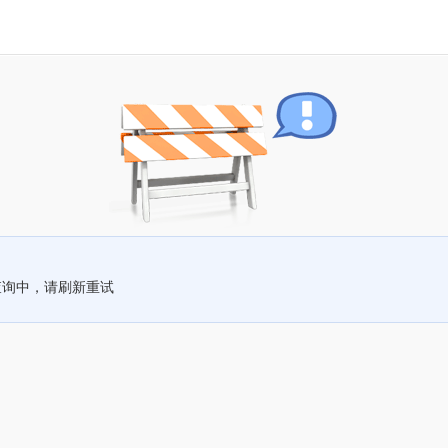
查询中，请刷新重试