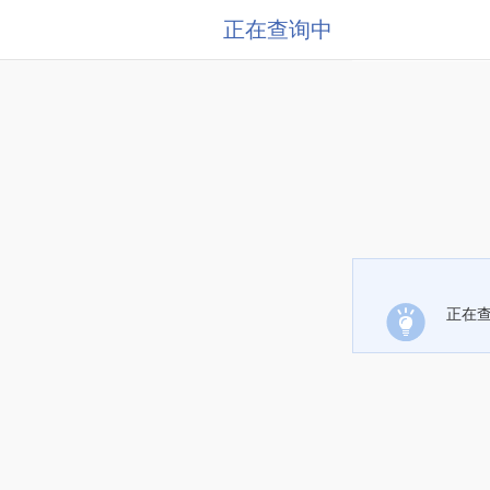
正在查询中
正在